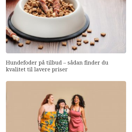
Hundefoder på tilbud – sådan finder du
kvalitet til lavere priser