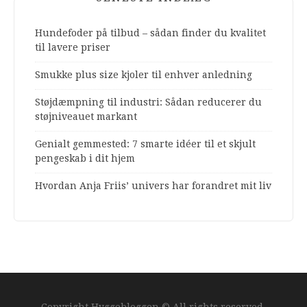
Hundefoder på tilbud – sådan finder du kvalitet
til lavere priser
Smukke plus size kjoler til enhver anledning
Støjdæmpning til industri: Sådan reducerer du
støjniveauet markant
Genialt gemmested: 7 smarte idéer til et skjult
pengeskab i dit hjem
Hvordan Anja Friis’ univers har forandret mit liv