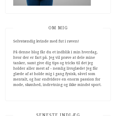
OM MIG
Selvstændig kvinde med fut i røven!
På denne blog får du et indblik i min hverdag,
hvor der er fart på. Jeg vil prøve at dele mine
tanker, samt give dig tips og tricks til det jeg
holder aller mest af – nemlig livsglæde! Jeg får
glæde af at holde mig i gang fysisk, såvel som
mentalt, og har endvidere en enorm passion for
mode, skønhed, indretning og ikke mindst sport.
SENESTE INDLÆG