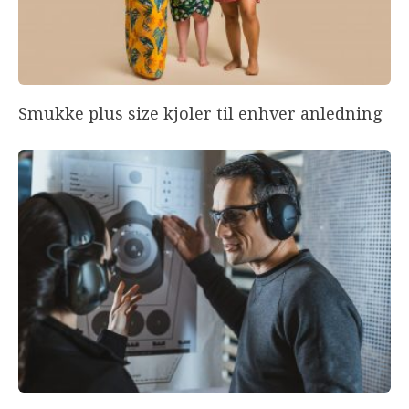
Smukke plus size kjoler til enhver anledning