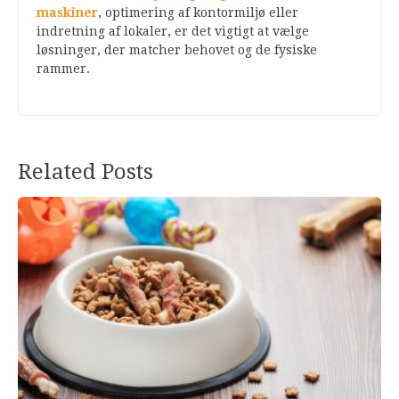
maskiner
, optimering af kontormiljø eller
indretning af lokaler, er det vigtigt at vælge
løsninger, der matcher behovet og de fysiske
rammer.
Related Posts