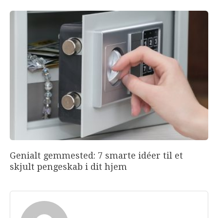
Genialt gemmested: 7 smarte idéer til et
skjult pengeskab i dit hjem