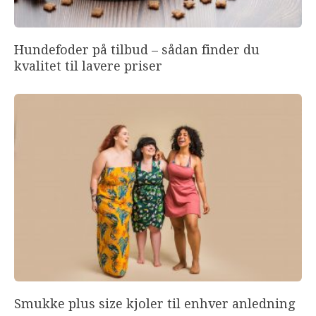
Hundefoder på tilbud – sådan finder du
kvalitet til lavere priser
Smukke plus size kjoler til enhver anledning