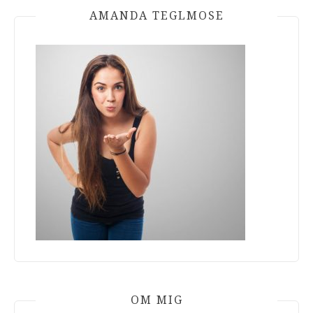
AMANDA TEGLMOSE
OM MIG